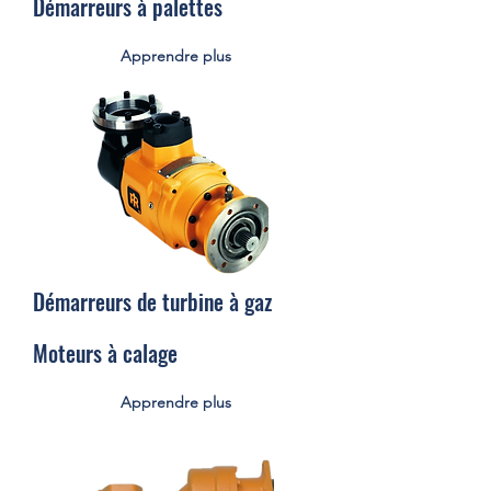
Démarreurs à palettes
Apprendre plus
Démarreurs de turbine à gaz
Moteurs à calage
Apprendre plus