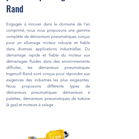
Rand
Engagés à innover dans le domaine de l'air
comprimé, nous vous proposons une gamme
complète de démarreurs pneumatiques conçus
pour un allumage moteur robuste et fiable
dans diverses applications industrielles. Du
démarrage rapide et fiable du moteur aux
démarrages fluides dans des environnements
difficiles, les démarreurs pneumatiques
Ingersoll Rand sont conçus pour répondre aux
exigences des industries les plus exigeantes.
Nous proposons différents types de
démarreurs pneumatiques: démarreurs à
palettes, démarreurs pneumatiques de turbine
(à gaz) et moteurs à calage