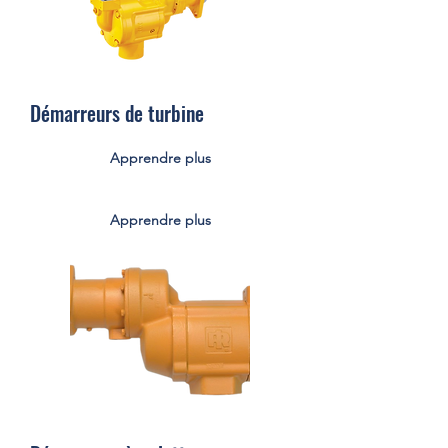
Démarreurs de turbine
Apprendre plus
Apprendre plus