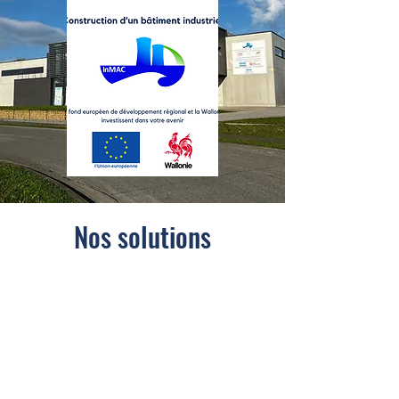
Nos solutions