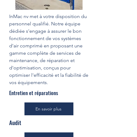
InMac nv met à votre disposition du
personnel qualifié. Notre équipe
dédiée s'engage à assurer le bon
fonctionnement de vos systèmes
d'air comprimé en proposant une
gamme complète de services de
maintenance, de réparation et
d'optimisation, conçus pour
optimiser l'efficacité et la fiabilité de
vos équipements.
Entretien et réparations
En savoir plus
Audit