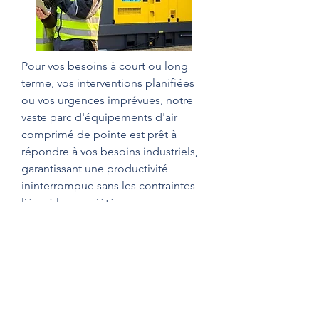
En savoir plus
Pour vos besoins à court ou long
terme, vos interventions planifiées
ou vos urgences imprévues, notre
vaste parc d'équipements d'air
comprimé de pointe est prêt à
répondre à vos besoins industriels,
garantissant une productivité
ininterrompue sans les contraintes
liées à la propriété.
Location
En savoir plus