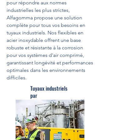
pour répondre aux normes
industrielles les plus strictes,
Alfagomma propose une solution
complète pour tous vos besoins en
tuyaux industriels. Nos flexibles en
acier inoxydable offrent une base
robuste et résistante à la corrosion
pour vos systèmes d'air comprimé,
garantissant longévité et performances
optimales dans les environnements
difficiles.
Tuyaux industriels
par
Alfagomma
En savoir plus
Flexibles en acier
inoxydable