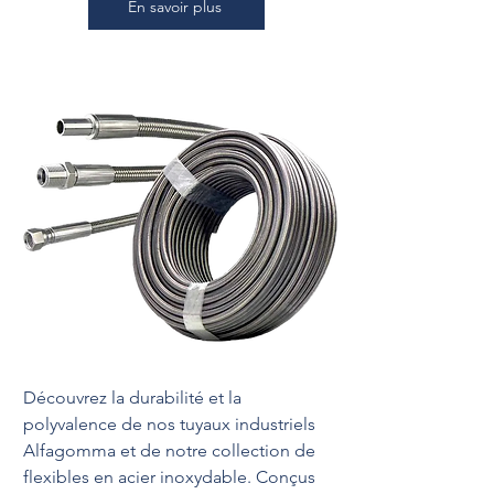
En savoir plus
Découvrez la durabilité et la
polyvalence de nos tuyaux industriels
Alfagomma et de notre collection de
flexibles en acier inoxydable. Conçus