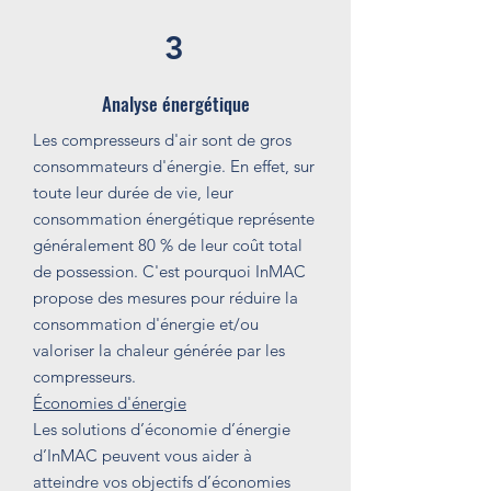
3
Analyse énergétique
Les compresseurs d'air sont de gros
consommateurs d'énergie. En effet, sur
toute leur durée de vie, leur
consommation énergétique représente
généralement 80 % de leur coût total
de possession. C'est pourquoi InMAC
propose des mesures pour réduire la
consommation d'énergie et/ou
valoriser la chaleur générée par les
compresseurs.
Économies d'énergie
Les solutions d’économie d’énergie
d’InMAC peuvent vous aider à
atteindre vos objectifs d’économies