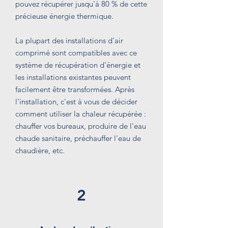
pouvez récupérer jusqu'à 80 % de cette
précieuse énergie thermique.
La plupart des installations d'air
comprimé sont compatibles avec ce
système de récupération d'énergie et
les installations existantes peuvent
facilement être transformées. Après
l'installation, c'est à vous de décider
comment utiliser la chaleur récupérée :
chauffer vos bureaux, produire de l'eau
chaude sanitaire, préchauffer l'eau de
chaudière, etc.
2