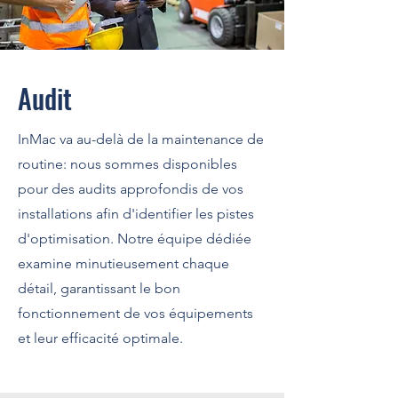
Audit
InMac va au-delà de la maintenance de
routine: nous sommes disponibles
pour des audits approfondis de vos
installations afin d'identifier les pistes
d'optimisation. Notre équipe dédiée
examine minutieusement chaque
détail, garantissant le bon
fonctionnement de vos équipements
et leur efficacité optimale.