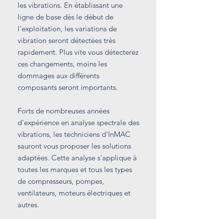
les vibrations. En établissant une
ligne de base dès le début de
l'exploitation, les variations de
vibration seront détectées très
rapidement. Plus vite vous détecterez
ces changements, moins les
dommages aux différents
composants seront importants.
Forts de nombreuses années
d'expérience en analyse spectrale des
vibrations, les techniciens d'InMAC
sauront vous proposer les solutions
adaptées. Cette analyse s'applique à
toutes les marques et tous les types
de compresseurs, pompes,
ventilateurs, moteurs électriques et
autres.