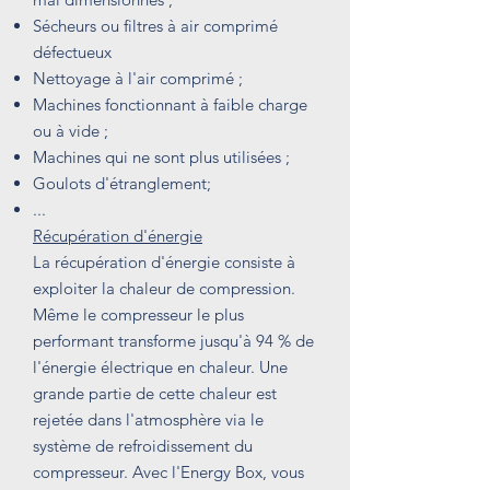
Sécheurs ou filtres à air comprimé
défectueux
Nettoyage à l'air comprimé ;
Machines fonctionnant à faible charge
ou à vide ;
Machines qui ne sont plus utilisées ;
Goulots d'étranglement;
...
Récupération d'énergie
La récupération d'énergie consiste à
exploiter la chaleur de compression.
Même le compresseur le plus
performant transforme jusqu'à 94 % de
l'énergie électrique en chaleur. Une
grande partie de cette chaleur est
rejetée dans l'atmosphère via le
système de refroidissement du
compresseur. Avec l'Energy Box, vous