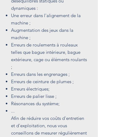
déséquilibres statiques ou
dynamiques :
Une erreur dans l'alignement de la
machine ;
Augmentation des jeux dans la
machine ;
Erreurs de roulements à rouleaux
telles que bague intérieure, bague
extérieure, cage ou éléments roulants
;
Erreurs dans les engrenages ;
Erreurs de ceinture de plumes ;
Erreurs électriques;
Erreurs de palier lisse ;
Résonances du système;
...
Afin de réduire vos coûts d'entretien
et d'exploitation, nous vous
conseillons de mesurer régulièrement