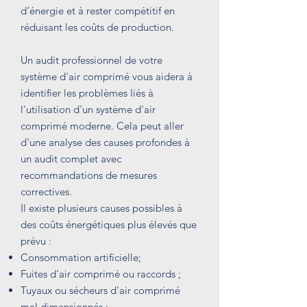
d’énergie et à rester compétitif en
réduisant les coûts de production.
Un audit professionnel de votre
système d'air comprimé vous aidera à
identifier les problèmes liés à
l'utilisation d'un système d'air
comprimé moderne. Cela peut aller
d'une analyse des causes profondes à
un audit complet avec
recommandations de mesures
correctives.
Il existe plusieurs causes possibles à
des coûts énergétiques plus élevés que
prévu :
Consommation artificielle;
Fuites d'air comprimé ou
raccords ;
Tuyaux ou sécheurs d'air comprimé
mal dimensionnés ;