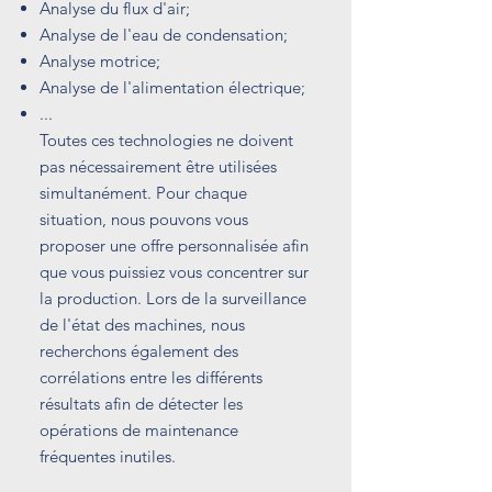
Analyse du flux d'air;
Analyse de l'eau de condensation;
Analyse motrice;
Analyse de l'alimentation électrique;
...
Toutes ces technologies ne doivent
pas nécessairement être utilisées
simultanément. Pour chaque
situation, nous pouvons vous
proposer une offre personnalisée afin
que vous puissiez vous concentrer sur
la production. Lors de la surveillance
de l'état des machines, nous
recherchons également des
corrélations entre les différents
résultats afin de détecter les
opérations de maintenance
fréquentes inutiles.