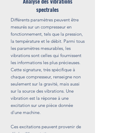
Analyse des vibrations
spectrales
Différents paramètres peuvent être
mesurés sur un compresseur en
fonctionnement, tels que la pression,
la température et le débit. Parmi tous
les paramètres mesurables, les
vibrations sont celles qui fournissent
les informations les plus précieuses.
Cette signature, très spécifique à
chaque compresseur, renseigne non
seulement sur la gravité, mais aussi
sur la source des vibrations. Une
vibration est la réponse à une
excitation sur une pièce donnée
d'une machine.
Ces excitations peuvent provenir de