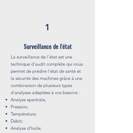
1
Surveillance de l'état
La surveillance de l'état est une
technique d'audit complète qui nous
permet de prédire l'état de santé et
la sécurité des machines grâce à une
combinaison de plusieurs types
d'analyses adaptées à vos besoins :
Analyse spectrale;
Pression;
Température;
Débit;
Analyse d'huile;