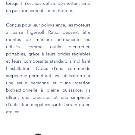
lorsqu'il n'est pas utilisé, permettant ainsi
un positionnement sûr du moteur.
Conçus pour leur polyvalence, les moteurs
à barre Ingersoll Rand peuvent être
montés de manière permanente ou
utilisés comme outils d'entretien
portables, grâce à leurs brides réglables
et leurs composants standard simplifiant
l'installation. Dotés d'une commande
suspendue permettant une utilisation par
une seule personne et d'une rotation
bidirectionnelle à pleine puissance, ils
offrent une précision et une simplicité
d'utilisation inégalées sur le terrain ou en
atelier.