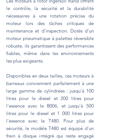
Les moteurs à rotor Ingersoll Rand offrent
le contrôle, la sécurité et la durabilité
nécessaires à une rotation précise du
moteur lors des tâches critiques de
maintenance et d'inspection. Dotés d'un
moteur pneumatique à palettes réversible
robuste, ils garantissent des performances
fiables, même dans les environnements
les plus exigeants.
Disponibles en deux tailles, ces moteurs à
barreaux conviennent parfaitement à une
large gamme de cylindrées : jusqu'à 100
litres pour le diesel et 200 litres pour
l'essence avec le B006, et jusqu'à 500
litres pour le diesel et 1 000 litres pour
l'essence avec le T480. Pour plus de
sécurité, le modèle T480 est équipé d'un
frein à disque intégré qui reste engagé