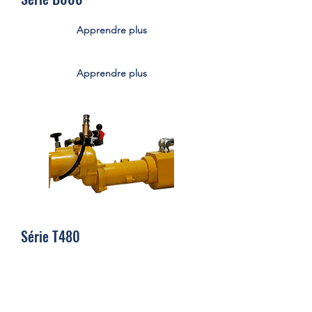
Apprendre plus
Apprendre plus
Série T480