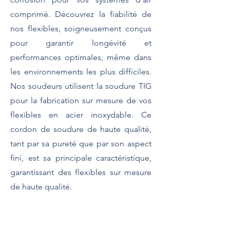
comprimé. Découvrez la fiabilité de
nos flexibles, soigneusement conçus
pour garantir longévité et
performances optimales, même dans
les environnements les plus difficiles.
Nos soudeurs utilisent la soudure TIG
pour la fabrication sur mesure de vos
flexibles en acier inoxydable. Ce
cordon de soudure de haute qualité,
tant par sa pureté que par son aspect
fini, est sa principale caractéristique,
garantissant des flexibles sur mesure
de haute qualité.