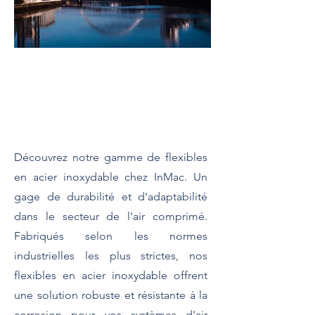
Flexibles en acier inoxydable
Découvrez notre gamme de flexibles
en acier inoxydable chez InMac. Un
gage de durabilité et d'adaptabilité
dans le secteur de l'air comprimé.
Fabriqués selon les normes
industrielles les plus strictes, nos
flexibles en acier inoxydable offrent
une solution robuste et résistante à la
corrosion pour vos systèmes d'air