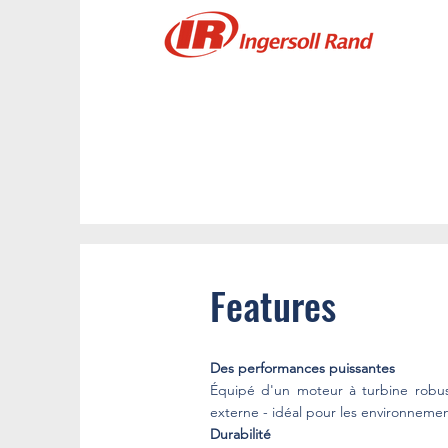
Features
Des performances puissantes
Équipé d'un moteur à turbine robust
externe - idéal pour les environnemen
Durabilité