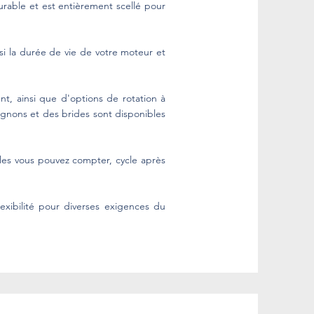
rable et est entièrement scellé pour
i la durée de vie de votre moteur et
nt, ainsi que d'options de rotation à
gnons et des brides sont disponibles
les vous pouvez compter, cycle après
exibilité pour diverses exigences du