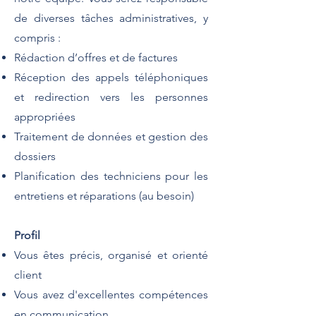
de diverses tâches administratives, y
compris :
Rédaction d’offres et de factures
Réception des appels téléphoniques
et redirection vers les personnes
appropriées
Traitement de données et gestion des
dossiers
Planification des techniciens pour les
entretiens et réparations (au besoin)
Profil
Vous êtes précis, organisé et orienté
client
Vous avez d'excellentes compétences
en communication