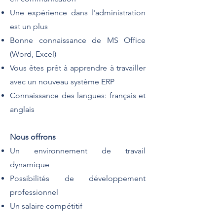
Une expérience dans l'administration
est un plus
Bonne connaissance de MS Office
(Word, Excel)
Vous êtes prêt à apprendre à travailler
avec un nouveau système ERP
Connaissance des langues: français et
anglais
Nous offrons
Un environnement de travail
dynamique
Possibilités de développement
professionnel
Un salaire compétitif