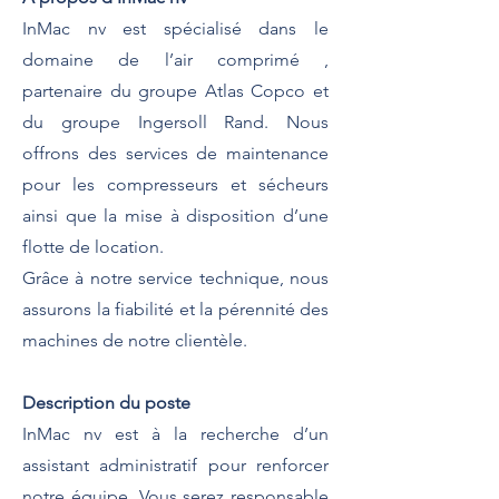
InMac nv est spécialisé dans le
domaine de l’air comprimé ,
partenaire du groupe Atlas Copco et
du groupe Ingersoll Rand. Nous
offrons des services de maintenance
pour les compresseurs et sécheurs
ainsi que la mise à disposition d’une
flotte de location.
Grâce à notre service technique, nous
assurons la fiabilité et la pérennité des
machines de notre clientèle.
Description du poste
InMac nv est à la recherche d’un
assistant administratif pour renforcer
notre équipe. Vous serez responsable