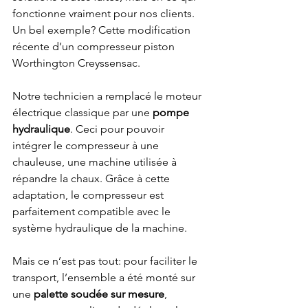
fonctionne vraiment pour nos clients. 
Un bel exemple? Cette modification 
récente d’un compresseur piston 
Worthington Creyssensac.
Notre technicien a remplacé le moteur 
électrique classique par une 
pompe 
hydraulique
. Ceci pour pouvoir 
intégrer le compresseur à une 
chauleuse, une machine utilisée à 
répandre la chaux. Grâce à cette 
adaptation, le compresseur est 
parfaitement compatible avec le 
système hydraulique de la machine.
Mais ce n’est pas tout: pour faciliter le 
transport, l’ensemble a été monté sur 
une 
palette soudée sur mesure
, 