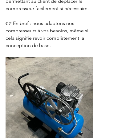
permettant au client de déplacer le 
compresseur facilement si nécessaire.
👉 En bref : nous adaptons nos 
compresseurs à vos besoins, même si 
cela signifie revoir complètement la 
conception de base.