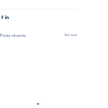
Voir tout
Posts récents